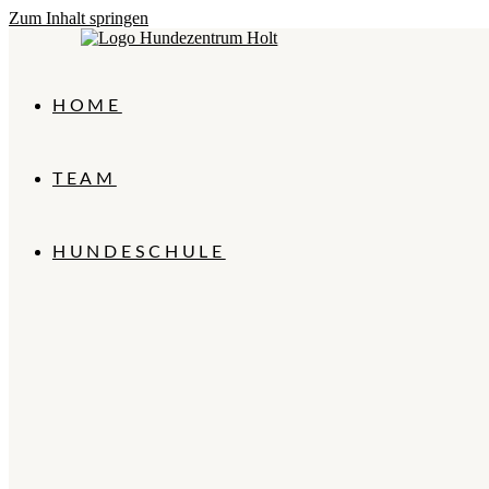
Zum Inhalt springen
HOME
TEAM
HUNDESCHULE