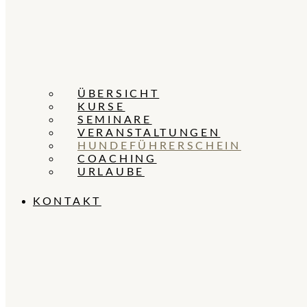
ÜBERSICHT
KURSE
SEMINARE
VERANSTALTUNGEN
HUNDEFÜHRERSCHEIN
COACHING
URLAUBE
KONTAKT