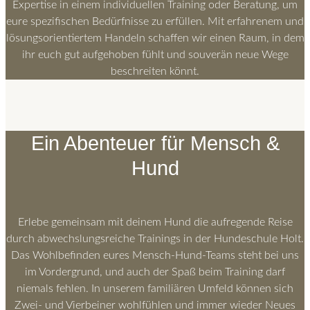
Expertise in einem individuellen Training oder Beratung, um
eure spezifischen Bedürfnisse zu erfüllen. Mit erfahrenem und
lösungsorientiertem Handeln schaffen wir einen Raum, in dem
ihr euch gut aufgehoben fühlt und souverän neue Wege
beschreiten könnt.
Ein Abenteuer für Mensch &
Hund
Erlebe gemeinsam mit deinem Hund die aufregende Reise
durch abwechslungsreiche Trainings in der Hundeschule Holt.
Das Wohlbefinden eures Mensch-Hund-Teams steht bei uns
im Vordergrund, und auch der Spaß beim Training darf
niemals fehlen. In unserem familiären Umfeld können sich
Zwei- und Vierbeiner wohlfühlen und immer wieder Neues