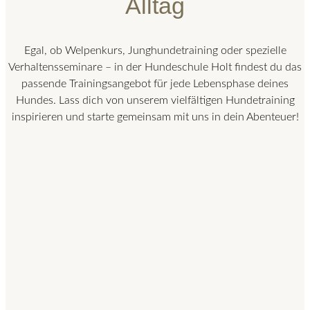
Alltag
Egal, ob Welpenkurs, Junghundetraining oder spezielle
Verhaltensseminare – in der Hundeschule Holt findest du das
passende Trainingsangebot für jede Lebensphase deines
Hundes. Lass dich von unserem vielfältigen Hundetraining
inspirieren und starte gemeinsam mit uns in dein Abenteuer!