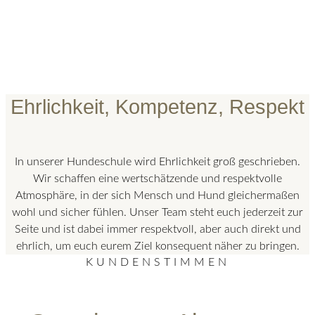
Ehrlichkeit, Kompetenz, Respekt
In unserer Hundeschule wird Ehrlichkeit groß geschrieben.
Wir schaffen eine wertschätzende und respektvolle
Atmosphäre, in der sich Mensch und Hund gleichermaßen
wohl und sicher fühlen. Unser Team steht euch jederzeit zur
Seite und ist dabei immer respektvoll, aber auch direkt und
ehrlich, um euch eurem Ziel konsequent näher zu bringen.
KUNDENSTIMMEN