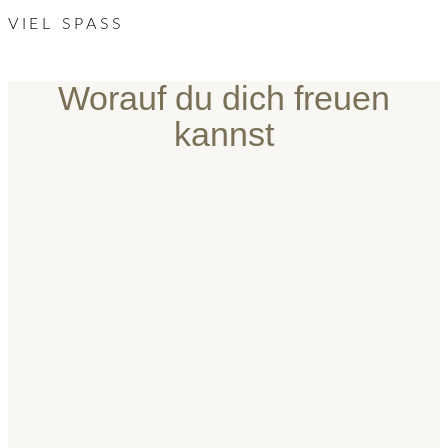
VIEL SPASS
Worauf du dich freuen
kannst