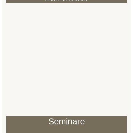
Seminare