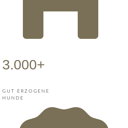
3.000+
GUT ERZOGENE
HUNDE