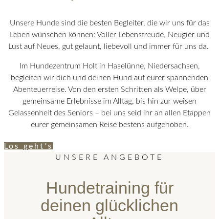
Unsere Hunde sind die besten Begleiter, die wir uns für das
Leben wünschen können: Voller Lebensfreude, Neugier und
Lust auf Neues, gut gelaunt, liebevoll und immer für uns da.
Im Hundezentrum Holt in Haselünne, Niedersachsen,
begleiten wir dich und deinen Hund auf eurer spannenden
Abenteuerreise. Von den ersten Schritten als Welpe, über
gemeinsame Erlebnisse im Alltag, bis hin zur weisen
Gelassenheit des Seniors – bei uns seid ihr an allen Etappen
eurer gemeinsamen Reise bestens aufgehoben.
Los geht's
UNSERE ANGEBOTE
Hundetraining für
deinen glücklichen