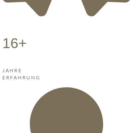
16+
JAHRE
ERFAHRUNG