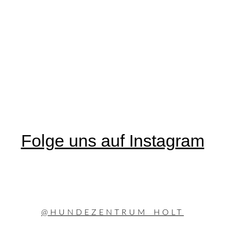
Folge uns auf Instagram
@HUNDEZENTRUM_HOLT