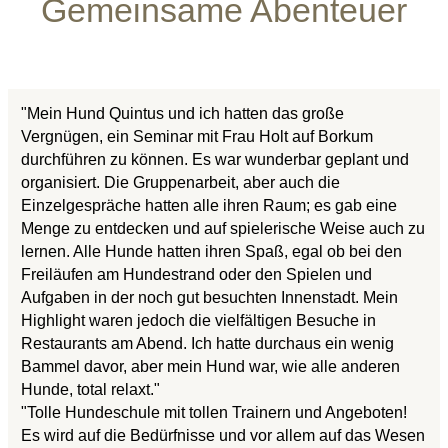
Gemeinsame Abenteuer
"Mein Hund Quintus und ich hatten das große
Vergnügen, ein Seminar mit Frau Holt auf Borkum
durchführen zu können. Es war wunderbar geplant und
organisiert. Die Gruppenarbeit, aber auch die
Einzelgespräche hatten alle ihren Raum; es gab eine
Menge zu entdecken und auf spielerische Weise auch zu
lernen. Alle Hunde hatten ihren Spaß, egal ob bei den
Freiläufen am Hundestrand oder den Spielen und
Aufgaben in der noch gut besuchten Innenstadt. Mein
Highlight waren jedoch die vielfältigen Besuche in
Restaurants am Abend. Ich hatte durchaus ein wenig
Bammel davor, aber mein Hund war, wie alle anderen
Hunde, total relaxt."
"Tolle Hundeschule mit tollen Trainern und Angeboten!
Es wird auf die Bedürfnisse und vor allem auf das Wesen