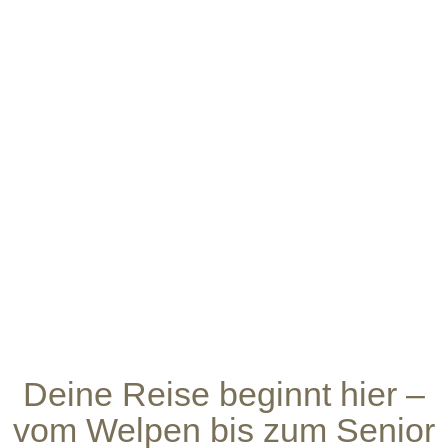
Deine Reise beginnt hier –
vom Welpen bis zum Senior