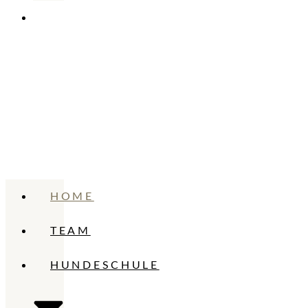
KONTAKT
HOME
TEAM
HUNDESCHULE