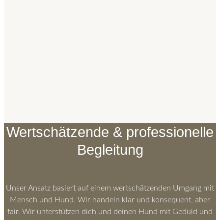
Wertschätzende & professionelle
Begleitung
Unser Ansatz basiert auf einem wertschätzenden Umgang mit
Mensch und Hund. Wir handeln klar und konsequent, aber
fair. Wir unterstützen dich und deinen Hund mit Geduld und