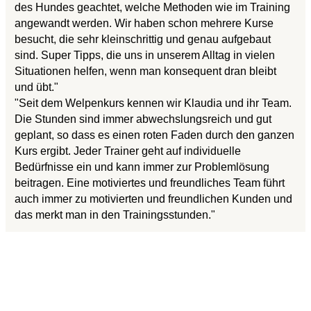
des Hundes geachtet, welche Methoden wie im Training
angewandt werden. Wir haben schon mehrere Kurse
besucht, die sehr kleinschrittig und genau aufgebaut
sind. Super Tipps, die uns in unserem Alltag in vielen
Situationen helfen, wenn man konsequent dran bleibt
und übt."
"Seit dem Welpenkurs kennen wir Klaudia und ihr Team.
Die Stunden sind immer abwechslungsreich und gut
geplant, so dass es einen roten Faden durch den ganzen
Kurs ergibt. Jeder Trainer geht auf individuelle
Bedürfnisse ein und kann immer zur Problemlösung
beitragen. Eine motiviertes und freundliches Team führt
auch immer zu motivierten und freundlichen Kunden und
das merkt man in den Trainingsstunden."