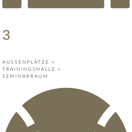
3
AUSSENPLÄTZE +
TRAININGSHALLE +
SEMINARRAUM