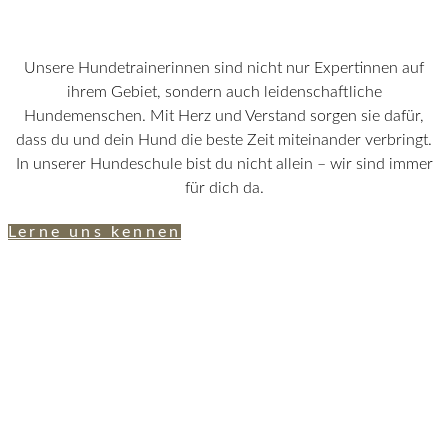
Unsere Hundetrainerinnen sind nicht nur Expertinnen auf
ihrem Gebiet, sondern auch leidenschaftliche
Hundemenschen. Mit Herz und Verstand sorgen sie dafür,
dass du und dein Hund die beste Zeit miteinander verbringt.
In unserer Hundeschule bist du nicht allein – wir sind immer
für dich da.
Lerne uns kennen