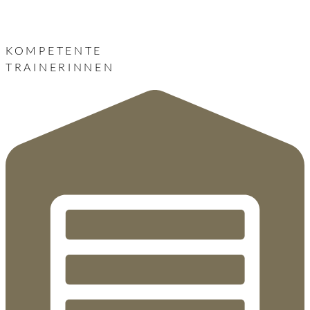
KOMPETENTE
TRAINERINNEN