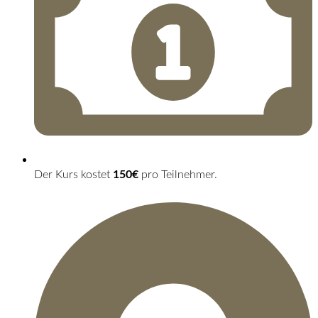
Der Kurs kostet
150€
pro Teilnehmer.