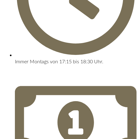
Immer Montags von 17:15 bis 18:30 Uhr.