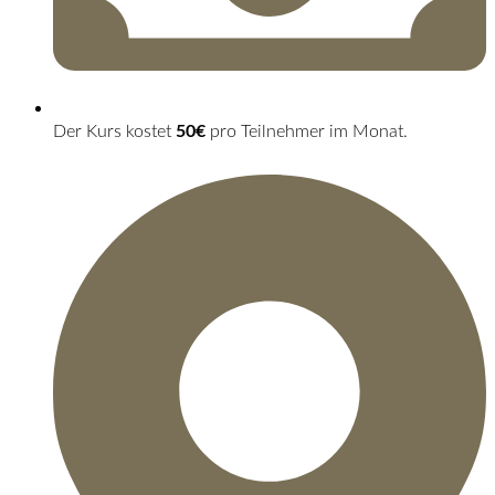
Der Kurs kostet
50€
pro Teilnehmer im Monat.