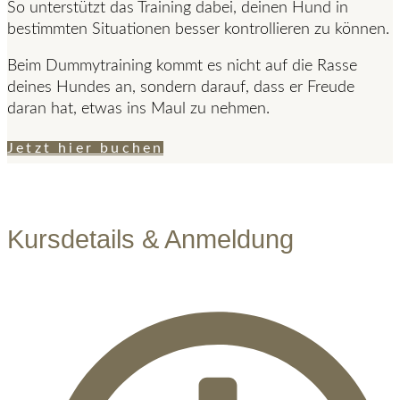
So unterstützt das Training dabei, deinen Hund in
bestimmten Situationen besser kontrollieren zu können.
Beim Dummytraining kommt es nicht auf die Rasse
deines Hundes an, sondern darauf, dass er Freude
daran hat, etwas ins Maul zu nehmen.
Jetzt hier buchen
Kursdetails & Anmeldung