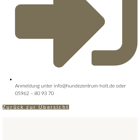
Anmeldung unter info@hundezentrum-holt.de oder
05962 – 80 93 70
Zurück zur Übersicht