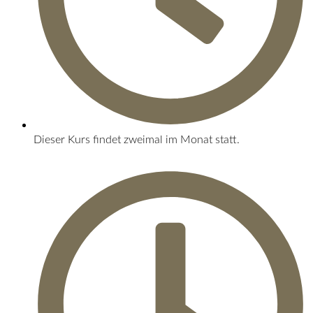
Dieser Kurs findet zweimal im Monat statt.