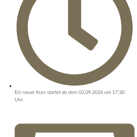
Ein neuer Kurs startet ab dem 02.09.2026 um 17:30
Uhr.