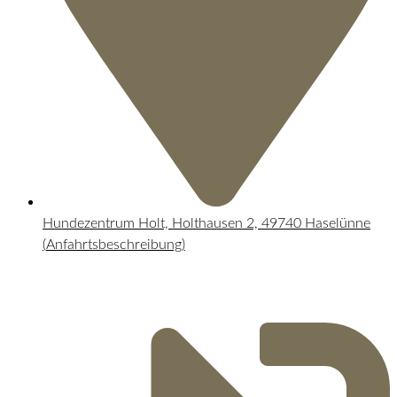
Hundezentrum Holt, Holthausen 2, 49740 Haselünne
(
Anfahrtsbeschreibung
)