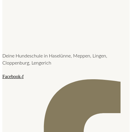
Deine Hundeschule in Haselünne, Meppen, Lingen,
Cloppenburg, Lengerich
Facebook-f