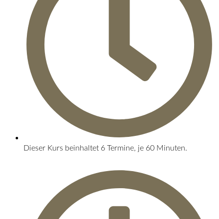
Dieser Kurs beinhaltet 6 Termine, je 60 Minuten.​