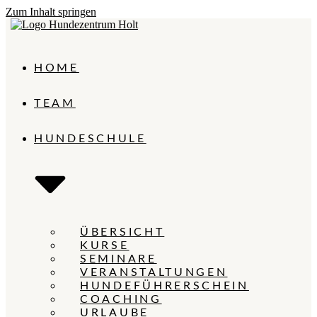
Zum Inhalt springen
HOME
TEAM
HUNDESCHULE
ÜBERSICHT
KURSE
SEMINARE
VERANSTALTUNGEN
HUNDEFÜHRERSCHEIN
COACHING
URLAUBE