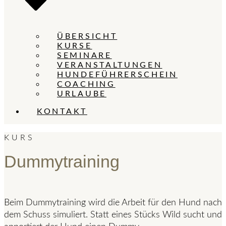
ÜBERSICHT
KURSE
SEMINARE
VERANSTALTUNGEN
HUNDEFÜHRERSCHEIN
COACHING
URLAUBE
KONTAKT
KURS
Dummytraining
Beim Dummytraining wird die Arbeit für den Hund nach
dem Schuss simuliert. Statt eines Stücks Wild sucht und