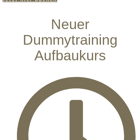
Neuer
Dummytraining
Aufbaukurs