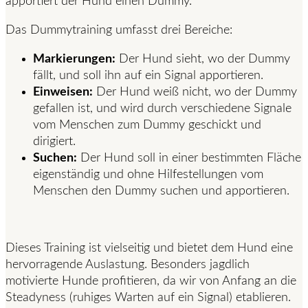
apportiert der Hund einen Dummy.
Das Dummytraining umfasst drei Bereiche:
Markierungen:
Der Hund sieht, wo der Dummy
fällt, und soll ihn auf ein Signal apportieren.
Einweisen:
Der Hund weiß nicht, wo der Dummy
gefallen ist, und wird durch verschiedene Signale
vom Menschen zum Dummy geschickt und
dirigiert.
Suchen:
Der Hund soll in einer bestimmten Fläche
eigenständig und ohne Hilfestellungen vom
Menschen den Dummy suchen und apportieren.
Dieses Training ist vielseitig und bietet dem Hund eine
hervorragende Auslastung. Besonders jagdlich
motivierte Hunde profitieren, da wir von Anfang an die
Steadyness (ruhiges Warten auf ein Signal) etablieren.