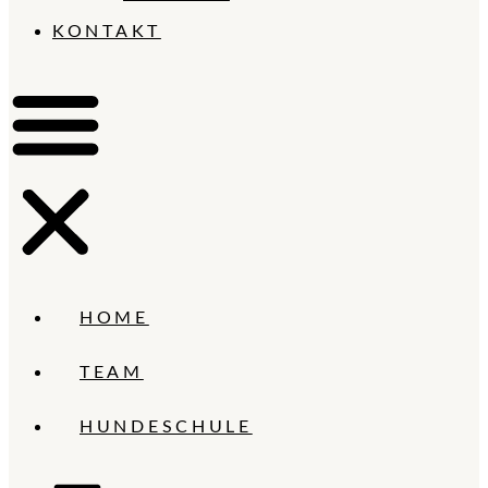
KONTAKT
HOME
TEAM
HUNDESCHULE