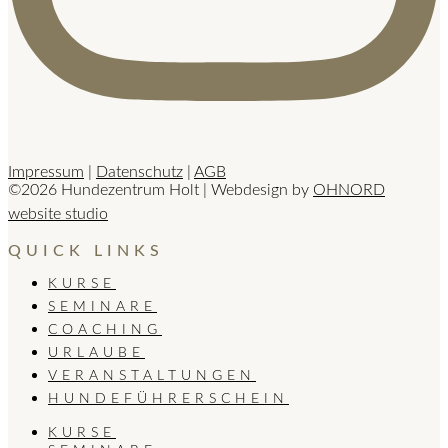
Impressum
|
Datenschutz
|
AGB
©2026 Hundezentrum Holt | Webdesign by
OHNORD
website studio
QUICK LINKS
KURSE
SEMINARE
COACHING
URLAUBE
VERANSTALTUNGEN
HUNDEFÜHRERSCHEIN
KURSE