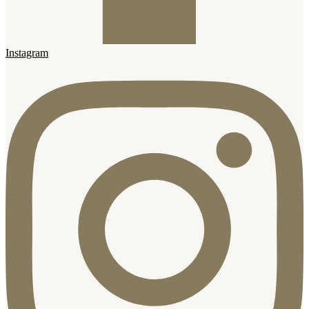
Instagram